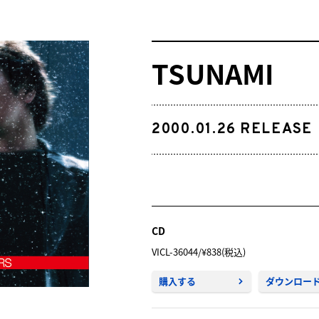
TSUNAMI
2000.01.26
RELEASE
CD
VICL-36044/¥838(税込)
購入する
ダウンロー