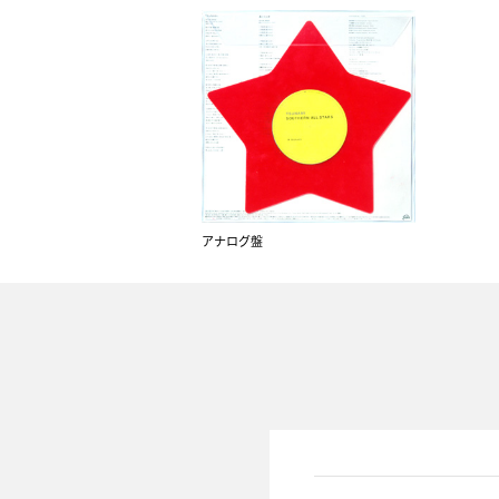
アナログ盤