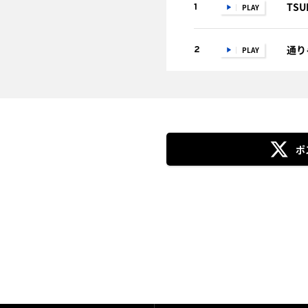
TSU
1
PLAY
通り
2
PLAY
ポ