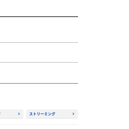
ド
ストリーミング