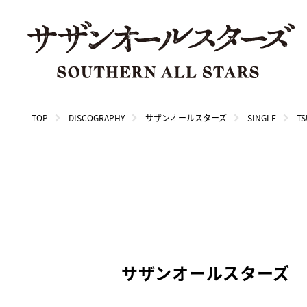
TOP
DISCOGRAPHY
サザンオールスターズ
SINGLE
TS
サザンオールスターズ