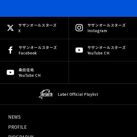
サザンオールスターズ
サザンオールスターズ
X
Instagram
サザンオールスターズ
サザンオールスターズ
Facebook
YouTube CH
桑田佳祐
YouTube CH
Label Official
Playlist
NEWS
PROFILE
BIOGRAPHY