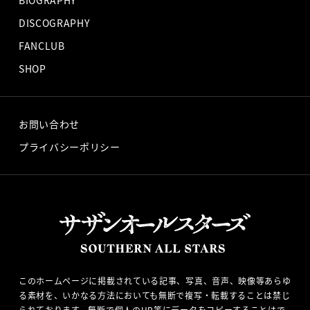
DISCOGRAPHY
FANCLUB
SHOP
お問い合わせ
プライバシーポリシー
このホームページに掲載されている記事、写真、音声、映像等あらゆ
る素材を、いかなる方法においても無断で複写・転載することは禁じ
られております。無断で個人のHP等にデータをコピーすることはで