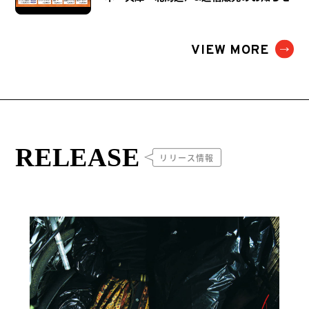
VIEW MORE
RELEASE
リリース情報