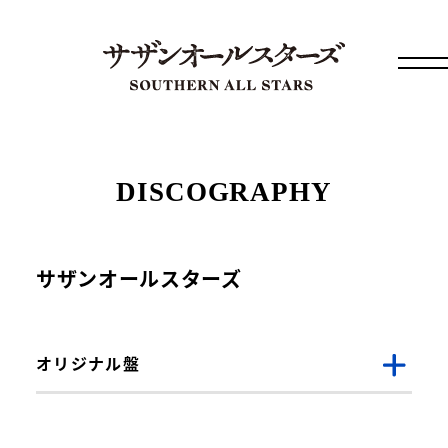
DISCOGRAPHY
サザンオールスターズ
オリジナル盤