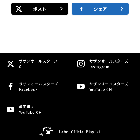
ポスト
シェア
サザンオールスターズ
サザンオールスターズ
X
Instagram
サザンオールスターズ
サザンオールスターズ
Facebook
YouTube CH
桑田佳祐
YouTube CH
Label Official
Playlist