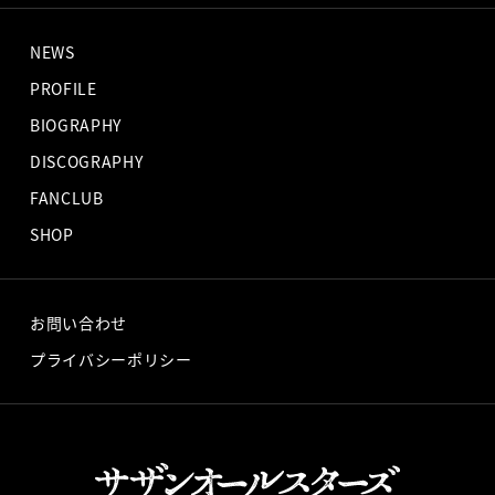
NEWS
PROFILE
BIOGRAPHY
DISCOGRAPHY
FANCLUB
SHOP
お問い合わせ
プライバシーポリシー