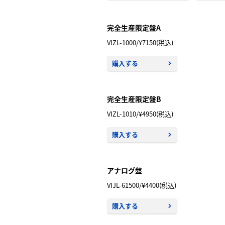
完全生産限定盤A
VIZL-1000/¥7150(税込)
購入する
完全生産限定盤B
VIZL-1010/¥4950(税込)
購入する
アナログ盤
VIJL-61500/¥4400(税込)
購入する