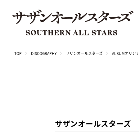
TOP
DISCOGRAPHY
サザンオールスターズ
ALBUMオリジ
サザンオールスターズ