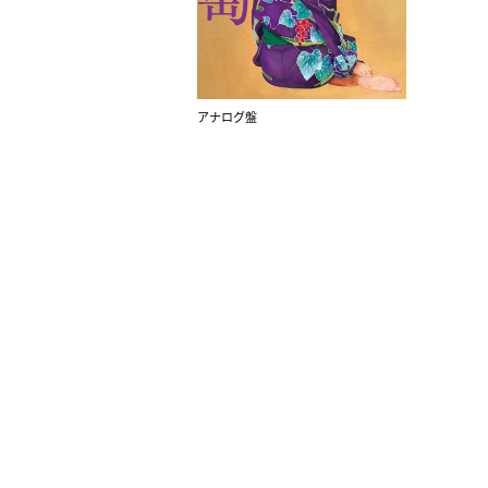
アナログ盤