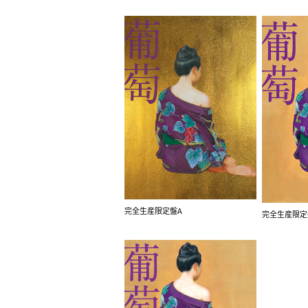
完全生産限定盤A
完全生産限定