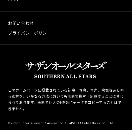
お問い合わせ
プライバシーポリシー
このホームページに掲載されている記事、写真、音声、映像等あらゆ
る素材を、いかなる方法においても無断で複写・転載することは禁じ
られております。無断で個人のHP等にデータをコピーすることはで
きません。
©
Victor Entertainment
/
Amuse Inc.
/ TAISHITA Label Music Co., Ltd.