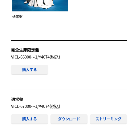
通常盤
完全生産限定盤
VICL-66000〜1/¥4074(税込)
購入する
通常盤
VICL-67000〜1/¥4074(税込)
購入する
ダウンロード
ストリーミング