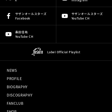
サザンオールスターズ
サザンオールスターズ
Facebook
YouTube CH
桑田佳祐
YouTube CH
Label Official
Playlist
NEWS
PROFILE
BIOGRAPHY
DISCOGRAPHY
FANCLUB
SHOP