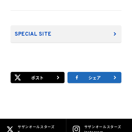
SPECIAL SITE
ポスト
シェア
サザンオールスターズ
サザンオールスターズ
X
Instagram