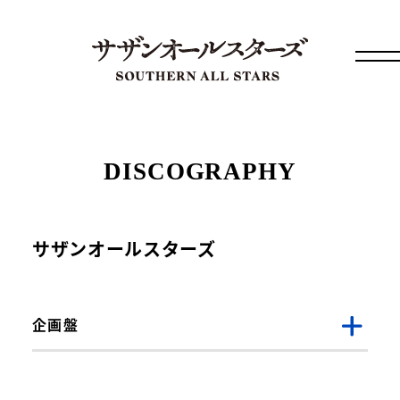
DISCOGRAPHY
サザンオールスターズ
企画盤