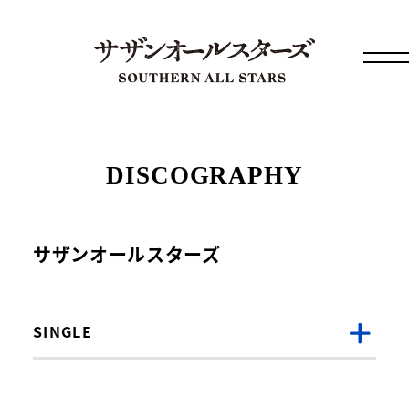
DISCOGRAPHY
サザンオールスターズ
SINGLE