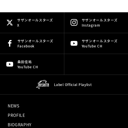
サザンオールスターズ
サザンオールスターズ
X
Instagram
サザンオールスターズ
サザンオールスターズ
Facebook
YouTube CH
桑田佳祐
YouTube CH
Label Official
Playlist
NEWS
PROFILE
BIOGRAPHY