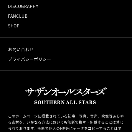
DISCOGRAPHY
FANCLUB
SHOP
お問い合わせ
プライバシーポリシー
このホームページに掲載されている記事、写真、音声、映像等あらゆ
る素材を、いかなる方法においても無断で複写・転載することは禁じ
られております。無断で個人のHP等にデータをコピーすることはで