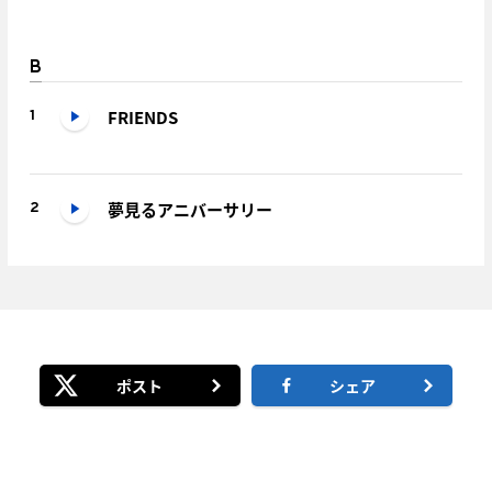
B
FRIENDS
1
夢見るアニバーサリー
2
ポスト
シェア