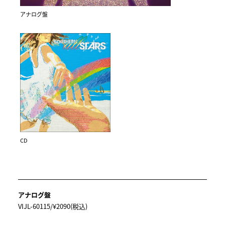
アナログ盤
CD
アナログ盤
VIJL-60115/¥2090(税込)