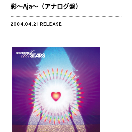
彩～Aja～（アナログ盤）
2004.04.21
RELEASE