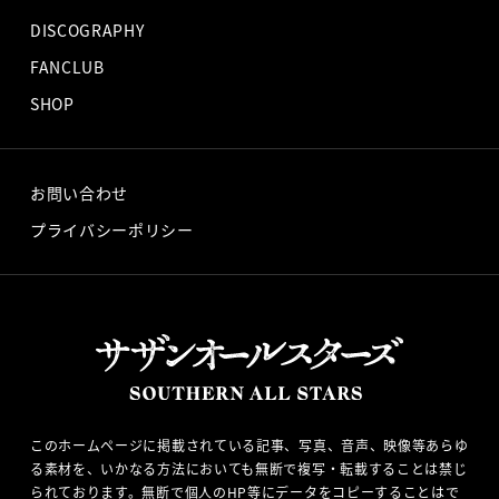
DISCOGRAPHY
FANCLUB
SHOP
お問い合わせ
プライバシーポリシー
このホームページに掲載されている記事、写真、音声、映像等あらゆ
る素材を、いかなる方法においても無断で複写・転載することは禁じ
られております。無断で個人のHP等にデータをコピーすることはで