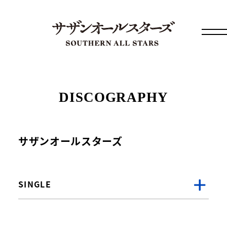
DISCOGRAPHY
サザンオールスターズ
SINGLE