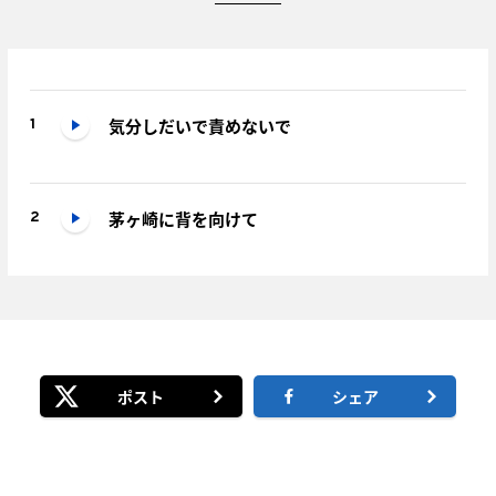
気分しだいで責めないで
1
茅ヶ崎に背を向けて
2
ポスト
シェア