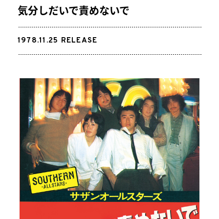
気分しだいで責めないで
1978.11.25
RELEASE