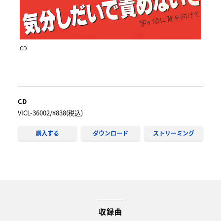
CD
CD
VICL-36002/¥838(税込)
購入する
ダウンロード
ストリーミング
収録曲