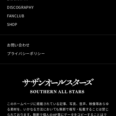
DISCOGRAPHY
FANCLUB
SHOP
お問い合わせ
プライバシーポリシー
このホームページに掲載されている記事、写真、音声、映像等あらゆ
る素材を、いかなる方法においても無断で複写・転載することは禁じ
られております。無断で個人のHP等にデータをコピーすることはで