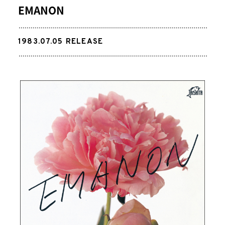
EMANON
1983.07.05
RELEASE