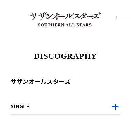
DISCOGRAPHY
サザンオールスターズ
SINGLE