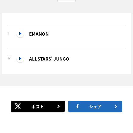
EMANON
1
ALLSTARS' JUNGO
2
ポスト
シェア