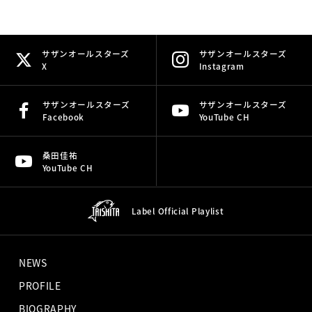
サザンオールスターズ
サザンオールスターズ
X
Instagram
サザンオールスターズ
サザンオールスターズ
Facebook
YouTube CH
桑田佳祐
YouTube CH
Label Official
Playlist
NEWS
PROFILE
BIOGRAPHY