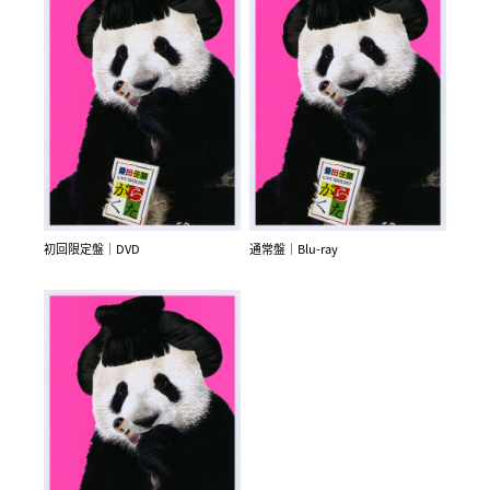
初回限定盤｜DVD
通常盤｜Blu-ray