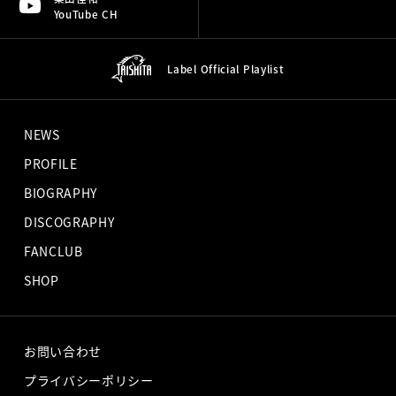
YouTube CH
Label Official
Playlist
NEWS
PROFILE
BIOGRAPHY
DISCOGRAPHY
FANCLUB
SHOP
お問い合わせ
プライバシーポリシー