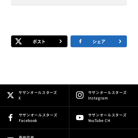
ポスト
シェア
サザンオールスターズ
サザンオールスターズ
X
Instagram
サザンオールスターズ
サザンオールスターズ
Facebook
YouTube CH
桑田佳祐