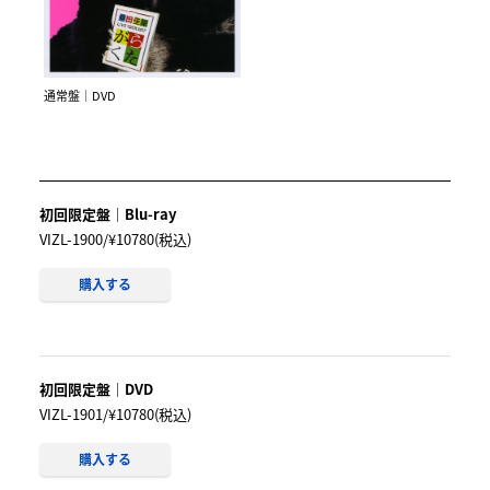
通常盤｜DVD
初回限定盤｜Blu-ray
VIZL-1900/¥10780(税込)
購入する
初回限定盤｜DVD
VIZL-1901/¥10780(税込)
購入する