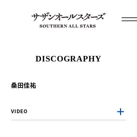
DISCOGRAPHY
桑田佳祐
VIDEO