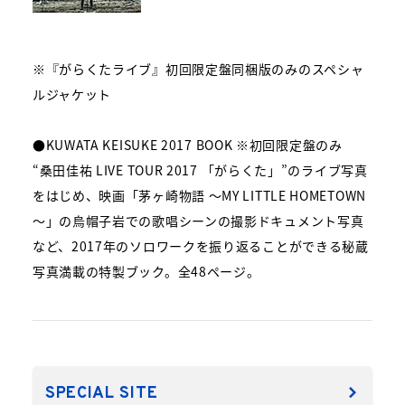
※『がらくたライブ』初回限定盤同梱版のみのスペシャ
ルジャケット
●KUWATA KEISUKE 2017 BOOK ※初回限定盤のみ
“桑田佳祐 LIVE TOUR 2017 「がらくた」”のライブ写真
をはじめ、映画「茅ヶ崎物語 ～MY LITTLE HOMETOWN
～」の烏帽子岩での歌唱シーンの撮影ドキュメント写真
など、2017年のソロワークを振り返ることができる秘蔵
写真満載の特製ブック。全48ページ。
SPECIAL SITE