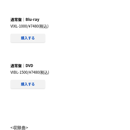
通常盤｜Blu-ray
VIXL-1000/¥7480(税込)
購入する
通常盤｜DVD
VIBL-1500/¥7480(税込)
購入する
<収録曲>