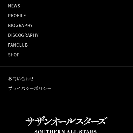
NEWS
PROFILE
BIOGRAPHY
DISCOGRAPHY
FANCLUB
SHOP
お問い合わせ
プライバシーポリシー