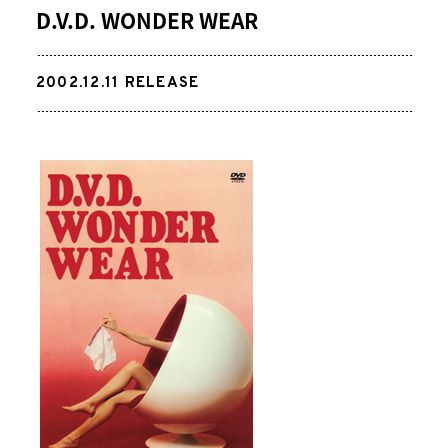
D.V.D. WONDER WEAR
2002.12.11
RELEASE