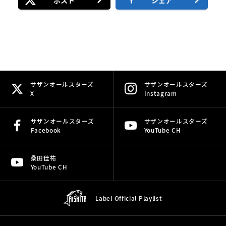
ポスト
シェア
サザンオールスターズ
サザンオールスターズ
X
Instagram
サザンオールスターズ
サザンオールスターズ
Facebook
YouTube CH
桑田佳祐
YouTube CH
Label Official
Playlist