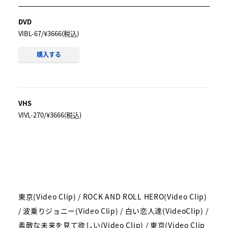
DVD
VIBL-67/¥3666(税込)
購入する
VHS
VIVL-270/¥3666(税込)
東京(Video Clip) / ROCK AND ROLL HERO(Video Clip)
/ 波乗りジョニー(Video Clip) / 白い恋人達(VideoClip) /
素敵な未来を見て欲しい(Video Clip) / 東京(Video Clip