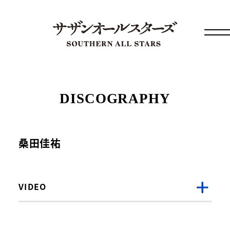
DISCOGRAPHY
桑田佳祐
VIDEO