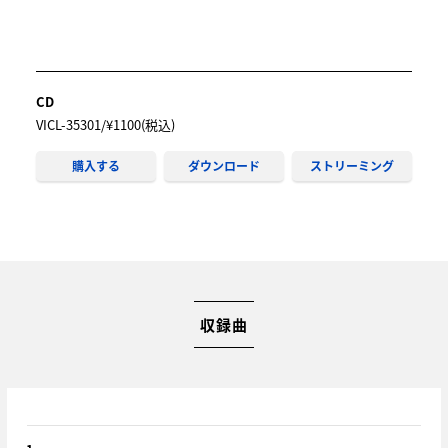
CD
VICL-35301/¥1100(税込)
購入する
ダウンロード
ストリーミング
収録曲