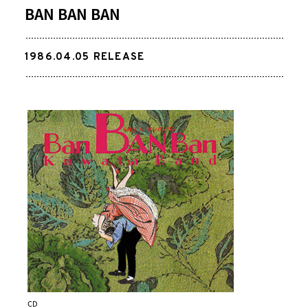
BAN BAN BAN
1986.04.05
RELEASE
CD