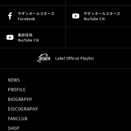
サザンオールスターズ
サザンオールスターズ
Facebook
YouTube CH
桑田佳祐
YouTube CH
Label Official
Playlist
NEWS
PROFILE
BIOGRAPHY
DISCOGRAPHY
FANCLUB
SHOP