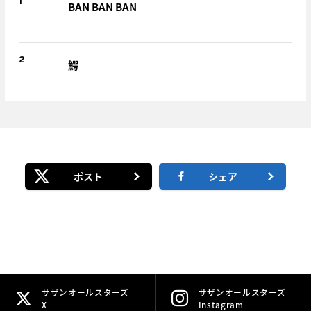
1
BAN BAN BAN
2
鰐
ポスト
シェア
サザンオールスターズ
サザンオールスターズ
X
Instagram