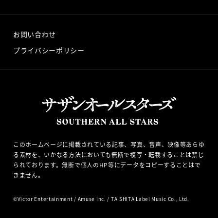
お問い合わせ
プライバシーポリシー
このホームページに掲載されている記事、写真、音声、映像等あらゆ
る素材を、いかなる方法においても無断で複写・転載することは禁じ
られております。無断で個人のHP等にデータをコピーすることはで
きません。
©
Victor Entertainment
/
Amuse Inc.
/ TAISHITA Label Music Co., Ltd.