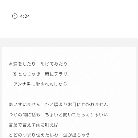
4:24
＊恋をしたり めげてみたり
割とむじゃき 時にフラリ
アンナ男に愛されもしたら
あいすいません ひと頃よりお目にかかれません
つかの間に話も ちょいと聞いてもらえりゃいい
言葉で言えず雨に唄えば
とどのつまり伝えたいわ 涙が出ちゃう