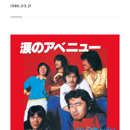
1980.03.21