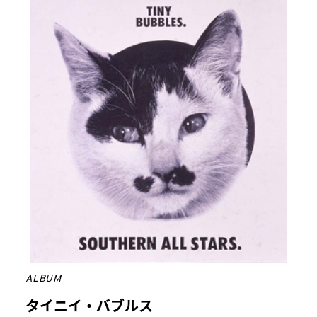
ALBUM
タイニイ・バブルス