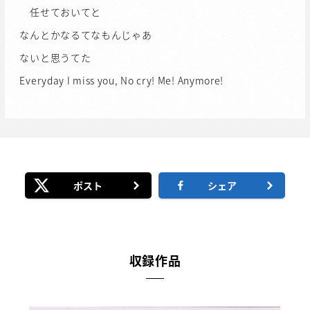
任せておいてと
なんとかなるてなもんじゃあ
ないと思うてた
Everyday I miss you, No cry! Me! Anymore!
ポスト
シェア
収録作品