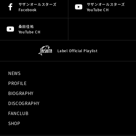
サザンオールスターズ
サザンオールスターズ
Facebook
YouTube CH
桑田佳祐
YouTube CH
Label Official
Playlist
NEWS
PROFILE
BIOGRAPHY
DISCOGRAPHY
FANCLUB
SHOP