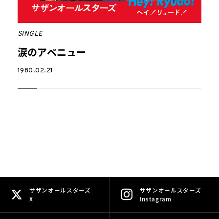
SINGLE
涙のアベニュー
1980.02.21
サザンオールスターズ
サザンオールスターズ
X
Instagram