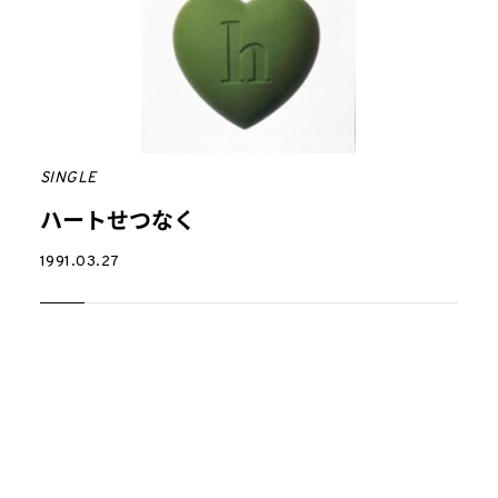
SINGLE
ハートせつなく
1991.03.27