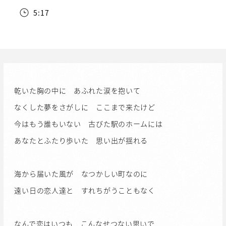
5:17
乾いた胸の中に あふれた涙を抱いて
なくした夢をさがしに ここまで来たけど
今はもう誰もいない 古びた駅のホームには
あなたとふたり歩いた 思い出が揺れる
海から届いた風が なつかしい町なのに
遠い日の恋人達と すれちがうこともなく
なんで恋はいつも こんなせつない思いで