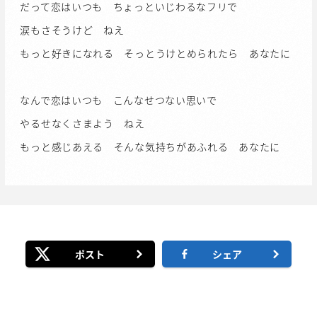
だって恋はいつも ちょっといじわるなフリで
涙もさそうけど ねえ
もっと好きになれる そっとうけとめられたら あなたに
なんで恋はいつも こんなせつない思いで
やるせなくさまよう ねえ
もっと感じあえる そんな気持ちがあふれる あなたに
ポスト
シェア