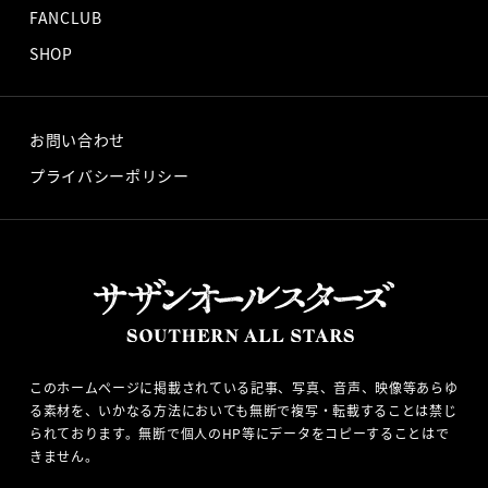
FANCLUB
SHOP
お問い合わせ
プライバシーポリシー
このホームページに掲載されている記事、写真、音声、映像等あらゆ
る素材を、いかなる方法においても無断で複写・転載することは禁じ
られております。無断で個人のHP等にデータをコピーすることはで
きません。