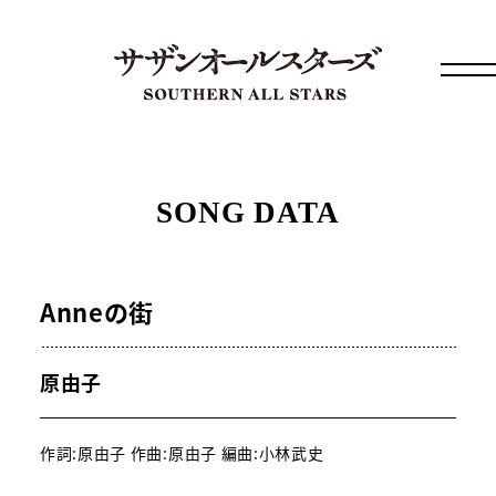
SONG DATA
Anneの街
原由子
作詞:原由子 作曲:原由子 編曲:小林武史