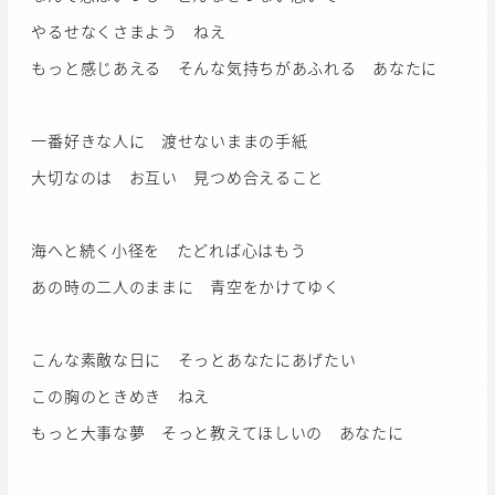
やるせなくさまよう ねえ
もっと感じあえる そんな気持ちがあふれる あなたに
一番好きな人に 渡せないままの手紙
大切なのは お互い 見つめ合えること
海へと続く小径を たどれば心はもう
あの時の二人のままに 青空をかけてゆく
こんな素敵な日に そっとあなたにあげたい
この胸のときめき ねえ
もっと大事な夢 そっと教えてほしいの あなたに