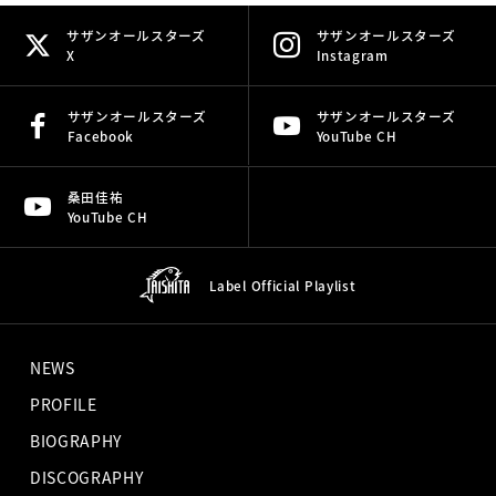
サザンオールスターズ
サザンオールスターズ
X
Instagram
サザンオールスターズ
サザンオールスターズ
Facebook
YouTube CH
桑田佳祐
YouTube CH
Label Official
Playlist
NEWS
PROFILE
BIOGRAPHY
DISCOGRAPHY