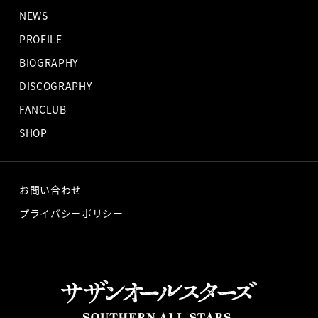
NEWS
PROFILE
BIOGRAPHY
DISCOGRAPHY
FANCLUB
SHOP
お問い合わせ
プライバシーポリシー