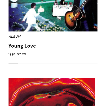
ALBUM
Young Love
1996.07.20