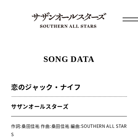
SONG DATA
恋のジャック・ナイフ
サザンオールスターズ
作詞:桑田佳祐 作曲:桑田佳祐 編曲:SOUTHERN ALL STAR
S