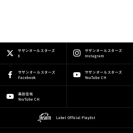
サザンオールスターズ
サザンオールスターズ
X
Instagram
サザンオールスターズ
サザンオールスターズ
Facebook
YouTube CH
桑田佳祐
YouTube CH
Label Official
Playlist