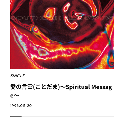
SINGLE
愛の言霊(ことだま)～Spiritual Messag
e～
1996.05.20