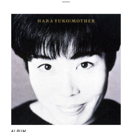
ALBUM