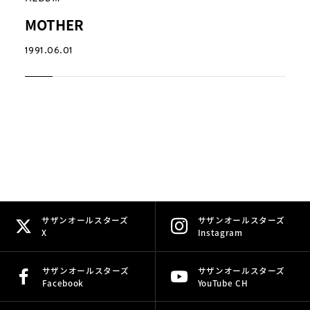
MOTHER
1991.06.01
サザンオールスターズ
サザンオールスターズ
X
Instagram
サザンオールスターズ
サザンオールスターズ
Facebook
YouTube CH