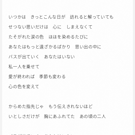
いつかは きっとこんな日が 訪れると解っていても
せつない思いだけは 心に しまえなくて
たそがれた涙の色 ほほを染めるたびに
あなたはもっと遠ざかるばかり 思い出の中に
バスが出ていく あなたはいない
私一人を乗せて
愛が終われば 季節も変わる
心の色を変えて
からめた指先じゃ もう伝えきれないほど
いとしさだけが 胸にあふれてた あの頃の二人