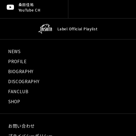
桑田佳祐
YouTube CH
Label Official
Playlist
NEWS
PROFILE
BIOGRAPHY
DISCOGRAPHY
FANCLUB
SHOP
お問い合わせ
プライバシーポリシー