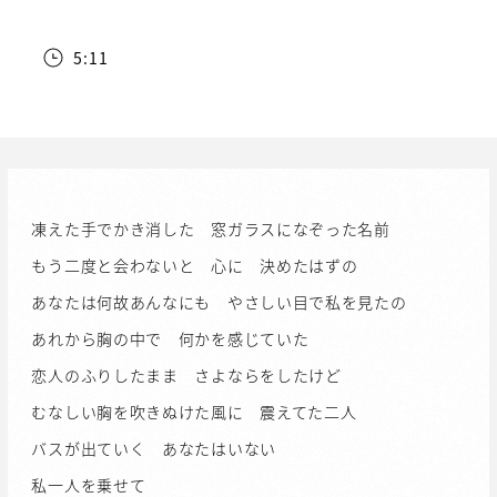
5:11
凍えた手でかき消した 窓ガラスになぞった名前
もう二度と会わないと 心に 決めたはずの
あなたは何故あんなにも やさしい目で私を見たの
あれから胸の中で 何かを感じていた
恋人のふりしたまま さよならをしたけど
むなしい胸を吹きぬけた風に 震えてた二人
バスが出ていく あなたはいない
私一人を乗せて