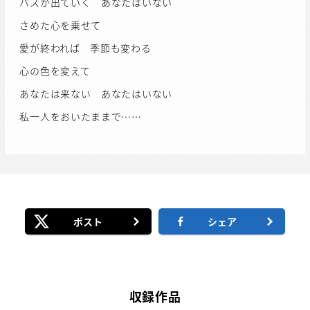
バスが出ていく あなたはいない
さめた心を乗せて
愛が終われば 季節も変わる
心の色を変えて
あなたは来ない あなたはいない
私一人をおいたままで……
ポスト
シェア
収録作品