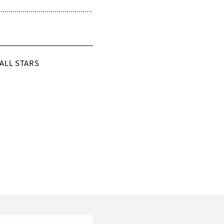
LL STARS