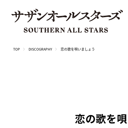
TOP
DISCOGRAPHY
恋の歌を唄いましょう
恋の歌を唄