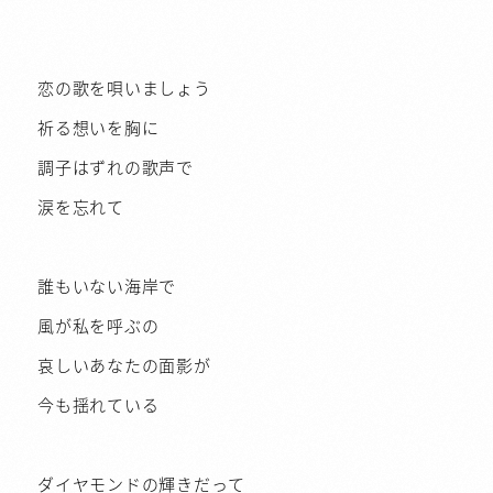
恋の歌を唄いましょう
祈る想いを胸に
調子はずれの歌声で
涙を忘れて
誰もいない海岸で
風が私を呼ぶの
哀しいあなたの面影が
今も揺れている
ダイヤモンドの輝きだって