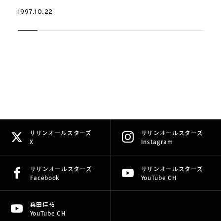
1997.10.22
サザンオールスターズ
サザンオールスターズ
X
Instagram
サザンオールスターズ
サザンオールスターズ
Facebook
YouTube CH
桑田佳祐
YouTube CH