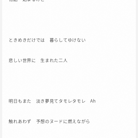
ときめきだけでは 暮らしてゆけない
悲しい世界に 生まれた二人
明日もまた 淡き夢見てタモレタモレ Ah
触れあわず 予想のヌードに燃えながら