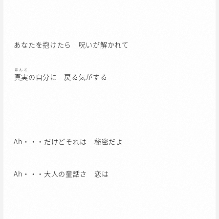
あなたを抱けたら 呪いが解かれて
ほんと
真実
の自分に 戻る気がする
Ah・・・だけどそれは 秘密だよ
Ah・・・大人の童話さ 恋は