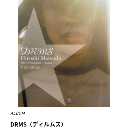
ALBUM
DRMS（ディルムス）