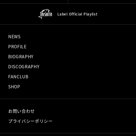
Label Official
Playlist
NEWS
PROFILE
BIOGRAPHY
DISCOGRAPHY
FANCLUB
SHOP
お問い合わせ
プライバシーポリシー