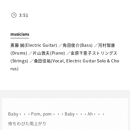
3:51
musicians
斎藤 誠(Electric Guitar) ／角田俊介(Bass) ／河村智康
(Drums) ／片山敦夫(Piano) ／金原千恵子ストリングス
(Strings) ／桑田佳祐(Vocal, Electric Guitar Solo & Cho
rus)
Baby・・・Pom, pom・・・Baby・・・Ah・・・
待ちわびた雨上がり