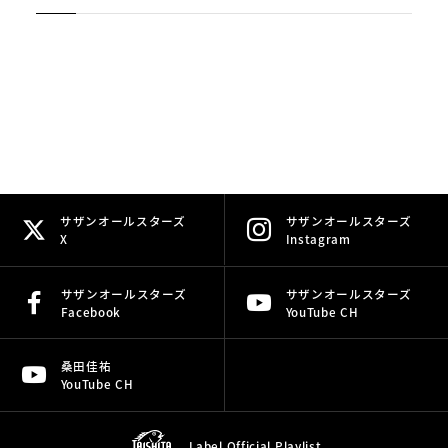
サザンオールスターズ
サザンオールスターズ
X
Instagram
サザンオールスターズ
サザンオールスターズ
Facebook
YouTube CH
桑田佳祐
YouTube CH
Label Official
Playlist