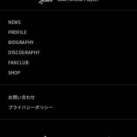
NEWS
PROFILE
BIOGRAPHY
DISCOGRAPHY
FANCLUB
SHOP
お問い合わせ
プライバシーポリシー