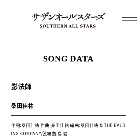
SONG DATA
影法師
桑田佳祐
作詞:桑田佳祐 作曲:桑田佳祐 編曲:桑田佳祐 & THE BALD
ING COMPANY/弦編曲:島 健