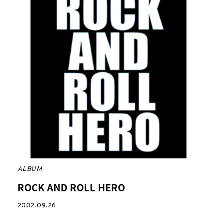
ALBUM
ROCK AND ROLL HERO
2002.09.26