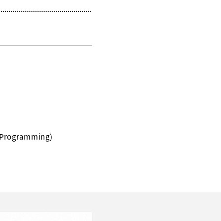
Programming)