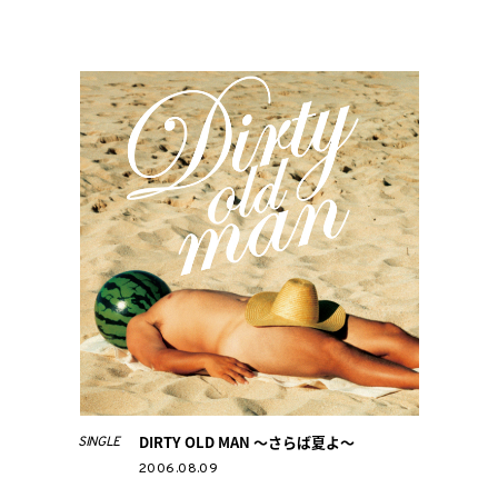
DIRTY OLD MAN ～さらば夏よ～
SINGLE
2006.08.09