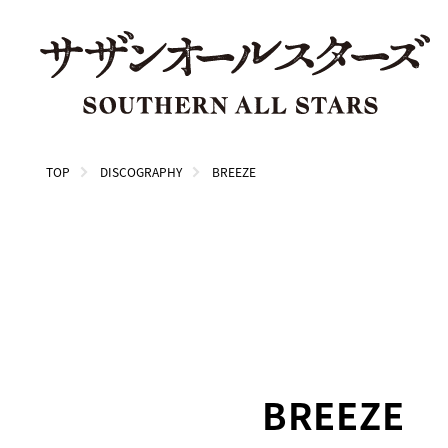
TOP
DISCOGRAPHY
BREEZE
BREEZE