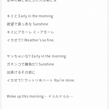
キミと Early in the morning
欲望で真っ赤な Sunshine
キミにアモーレ ミ・アモーレ
イカせて!! Weather’s so fine.
ヤッちゃいな!! Early in the morning
ガチンコで勝負だ!! Sunshine
出掛けるその前に
イカせて!! ウットリ※ハート You’re mine.
Woke up this morning… ドゥルドゥル…