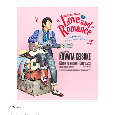
SINGLE