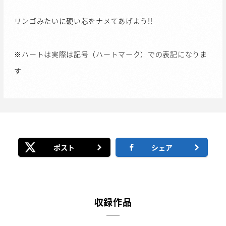
リンゴみたいに硬い芯をナメてあげよう!!
※ハートは実際は記号（ハートマーク）での表記になりま
す
ポスト
シェア
収録作品