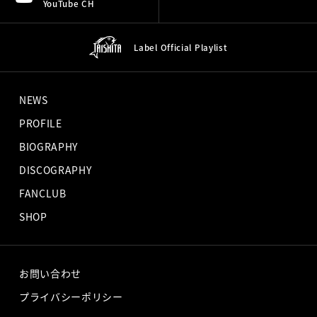
YouTube CH
Label Official
Playlist
NEWS
PROFILE
BIOGRAPHY
DISCOGRAPHY
FANCLUB
SHOP
お問い合わせ
プライバシーポリシー