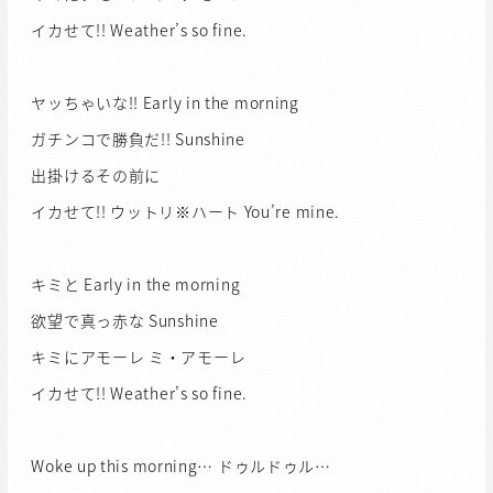
イカせて!! Weather’s so fine.
ヤッちゃいな!! Early in the morning
ガチンコで勝負だ!! Sunshine
出掛けるその前に
イカせて!! ウットリ※ハート You’re mine.
キミと Early in the morning
欲望で真っ赤な Sunshine
キミにアモーレ ミ・アモーレ
イカせて!! Weather’s so fine.
Woke up this morning… ドゥルドゥル…