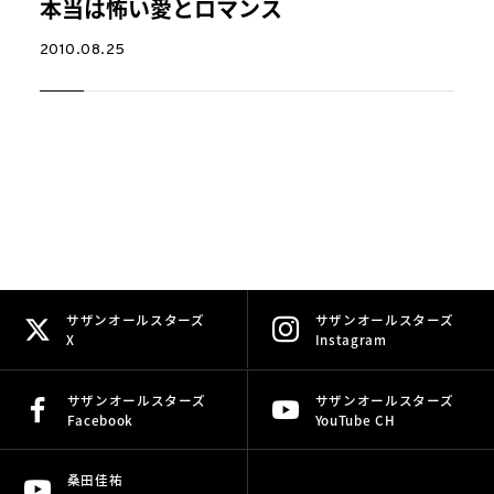
本当は怖い愛とロマンス
2010.08.25
サザンオールスターズ
サザンオールスターズ
X
Instagram
サザンオールスターズ
サザンオールスターズ
Facebook
YouTube CH
桑田佳祐