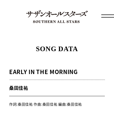
SONG DATA
EARLY IN THE MORNING
桑田佳祐
作詞:桑田佳祐 作曲:桑田佳祐 編曲:桑田佳祐