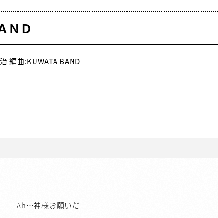
ＡＮＤ
 編曲:KUWATA BAND
Ah…神様お願いだ