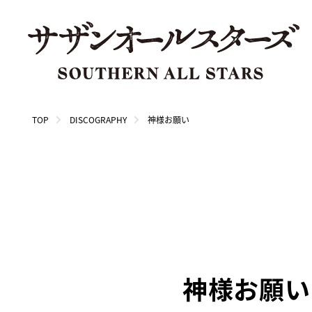
TOP
DISCOGRAPHY
神様お願い
神様お願い