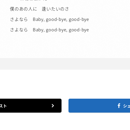
僕のあの人に 逢いたいのさ
さよなら Baby, good-bye, good-bye
さよなら Baby, good-bye, good-bye
スト
シ