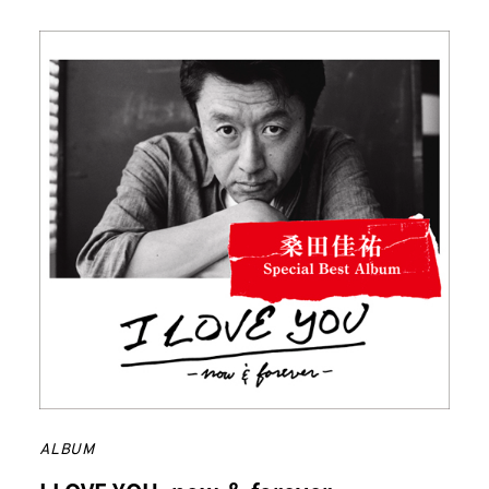
ALBUM