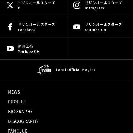
サザンオールスターズ
サザンオールスターズ
X
Instagram
サザンオールスターズ
サザンオールスターズ
Facebook
YouTube CH
桑田佳祐
YouTube CH
Label Official
Playlist
NEWS
PROFILE
BIOGRAPHY
DISCOGRAPHY
FANCLUB