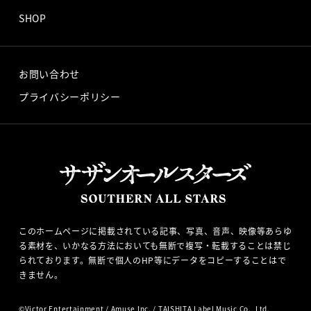
SHOP
お問い合わせ
プライバシーポリシー
このホームページに掲載されている記事、写真、音声、映像等あらゆ
る素材を、いかなる方法においても無断で複写・転載することは禁じ
られております。無断で個人のHP等にデータをコピーすることはで
きません。
©
Victor Entertainment
/
Amuse Inc.
/ TAISHITA Label Music Co., Ltd.