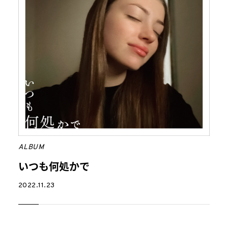
ALBUM
いつも何処かで
2022.11.23