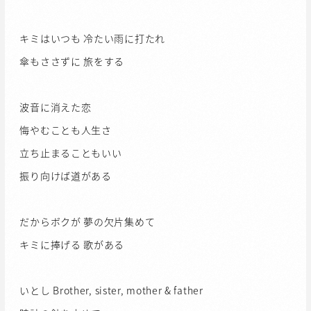
キミはいつも 冷たい雨に打たれ
傘もささずに 旅をする
波音に消えた恋
悔やむことも人生さ
立ち止まることもいい
振り向けば道がある
だからボクが 夢の欠片集めて
キミに捧げる 歌がある
いとし Brother, sister, mother & father