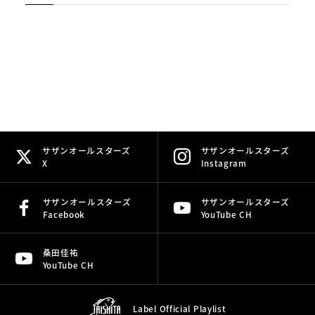
サザンオールスターズ
サザンオールスターズ
X
Instagram
サザンオールスターズ
サザンオールスターズ
Facebook
YouTube CH
桑田佳祐
YouTube CH
Label Official
Playlist