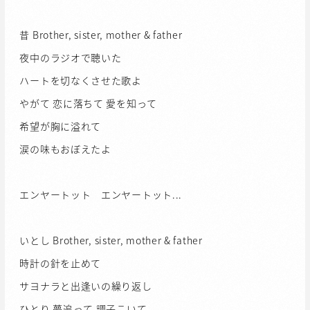
昔 Brother, sister, mother & father
夜中のラジオで聴いた
ハートを切なくさせた歌よ
やがて 恋に落ちて 愛を知って
希望が胸に溢れて
涙の味もおぼえたよ
エンヤートット エンヤートット...
いとし Brother, sister, mother & father
時計の針を止めて
サヨナラと出逢いの繰り返し
ひとり 夢追って 調子こいて