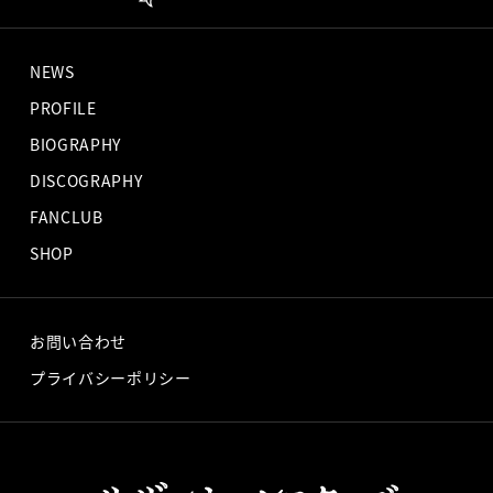
NEWS
PROFILE
BIOGRAPHY
DISCOGRAPHY
FANCLUB
SHOP
お問い合わせ
プライバシーポリシー