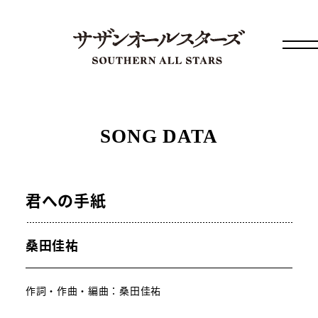
SONG DATA
君への手紙
桑田佳祐
作詞・作曲・編曲：桑田佳祐