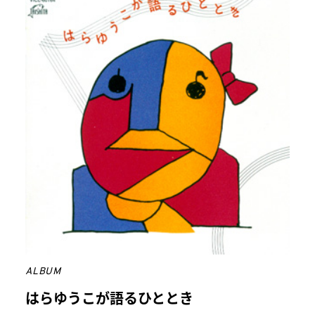
ALBUM
はらゆうこが語るひととき