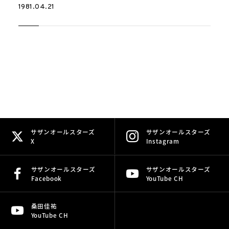
1981.04.21
サザンオールスターズ
サザンオールスターズ
X
Instagram
サザンオールスターズ
サザンオールスターズ
Facebook
YouTube CH
桑田佳祐
YouTube CH