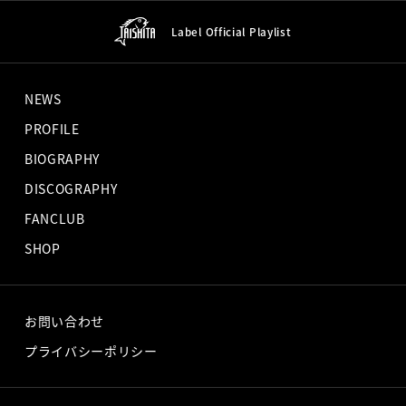
Label Official
Playlist
NEWS
PROFILE
BIOGRAPHY
DISCOGRAPHY
FANCLUB
SHOP
お問い合わせ
プライバシーポリシー