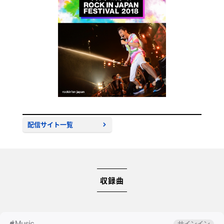
配信サイト一覧
収録曲