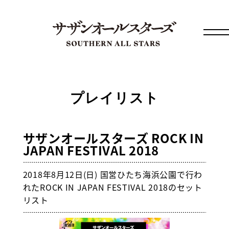
プレイリスト
サザンオールスターズ ROCK IN
JAPAN FESTIVAL 2018
2018年8月12日(日) 国営ひたち海浜公園で行わ
れたROCK IN JAPAN FESTIVAL 2018のセット
リスト