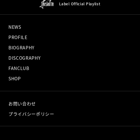
Label Official
Playlist
NEWS
PROFILE
BIOGRAPHY
DISCOGRAPHY
FANCLUB
SHOP
お問い合わせ
プライバシーポリシー