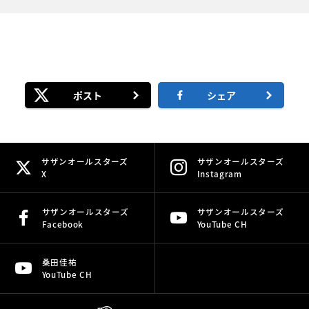
ポスト
シェア
サザンオールスターズ
サザンオールスターズ
X
Instagram
サザンオールスターズ
サザンオールスターズ
Facebook
YouTube CH
桑田佳祐
YouTube CH