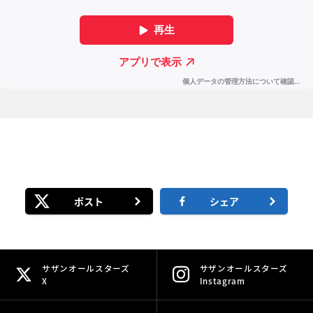
ポスト
シェア
サザンオールスターズ
サザンオールスターズ
X
Instagram