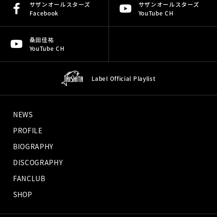
サザンオールスターズ
サザンオールスターズ
Facebook
YouTube CH
桑田佳祐
YouTube CH
Label Official
Playlist
NEWS
PROFILE
BIOGRAPHY
DISCOGRAPHY
FANCLUB
SHOP