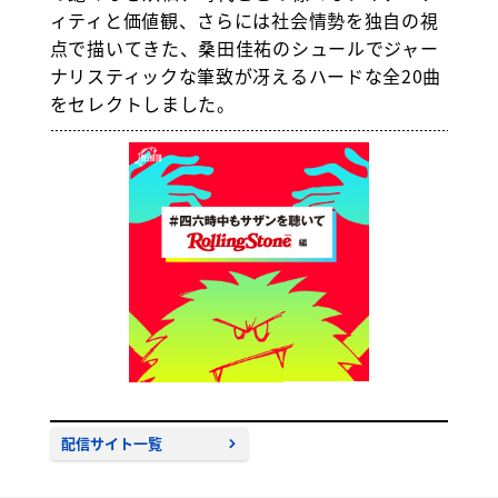
ィティと価値観、さらには社会情勢を独自の視
点で描いてきた、桑田佳祐のシュールでジャー
ナリスティックな筆致が冴えるハードな全20曲
をセレクトしました。
配信サイト一覧