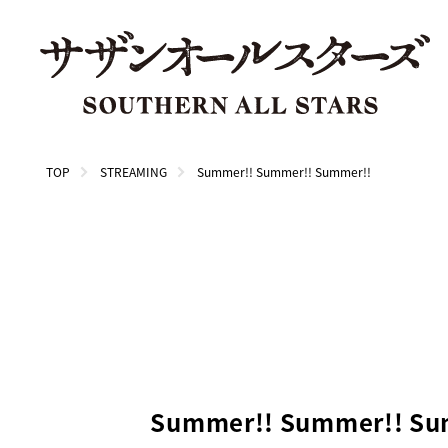
TOP
STREAMING
Summer!! Summer!! Summer!!
Summer!! Summer!! Su