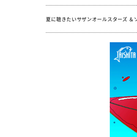
夏に聴きたいサザンオールスターズ ＆