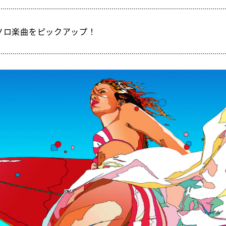
ソロ楽曲をピックアップ！