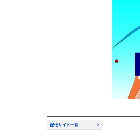
配信サイト一覧