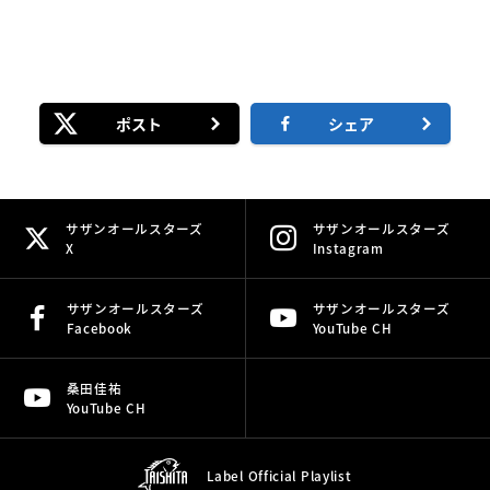
ポスト
シェア
サザンオールスターズ
サザンオールスターズ
X
Instagram
サザンオールスターズ
サザンオールスターズ
Facebook
YouTube CH
桑田佳祐
YouTube CH
Label Official
Playlist