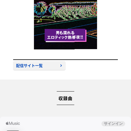
配信サイト一覧
収録曲