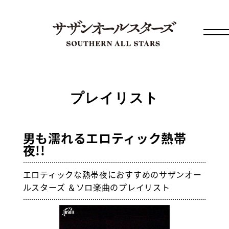
プレイリスト
男も濡れるエロティック熱帯
夜!!
エロティックな熱帯夜におすすめのサザンオー
ルスターズ ＆ソロ楽曲のプレイリスト