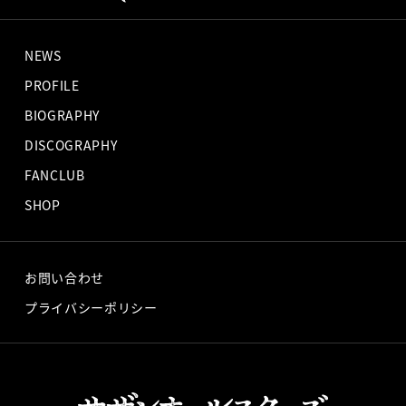
NEWS
PROFILE
BIOGRAPHY
DISCOGRAPHY
FANCLUB
SHOP
お問い合わせ
プライバシーポリシー