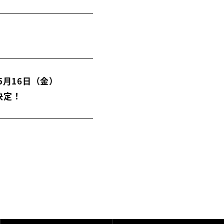
5月16日（金）
信決定！