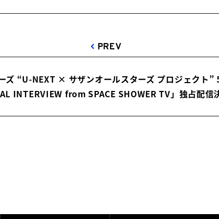
PREV
ズ “U-NEXT × サザンオールスターズ プロジェクト” 
AL INTERVIEW from SPACE SHOWER TV」独占配