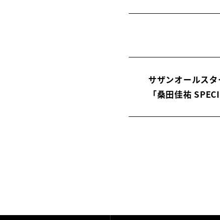
サザンオールスター
「桑田佳祐 SPECI