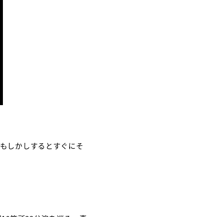
、もしかしするとすぐにそ