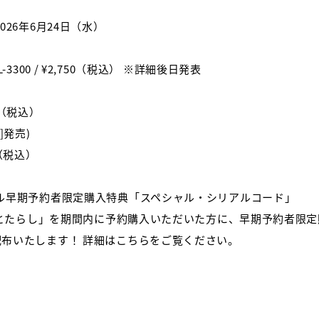
026年6月24日（水）
 VIZL-3300 / ¥2,750（税込） ※詳細後日発表
430（税込）
]発売)
750（税込）
ル早期予約者限定購入特典「スペシャル・シリアルコード」
 ひとたらし」を期間内に予約購入いただいた方に、早期予約者限
布いたします！ 詳細はこちらをご覧ください。