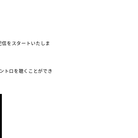
配信をスタートいたしま
イントロを聴くことができ