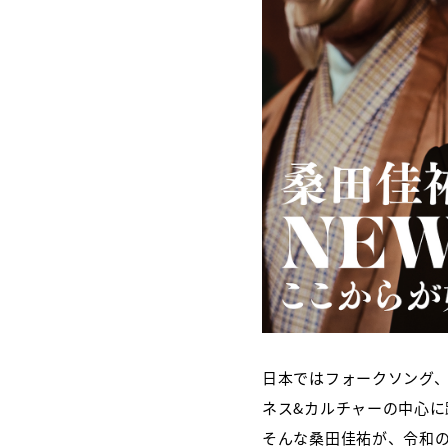
日本ではフォークソング
ネス&カルチャーの中心に
そんな桑田佳祐が、令和の世