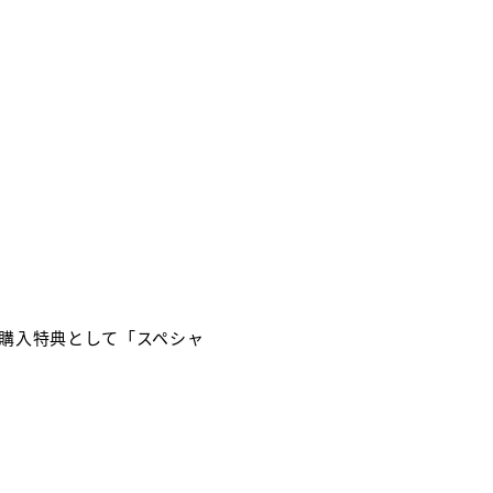
定購入特典として「スペシャ