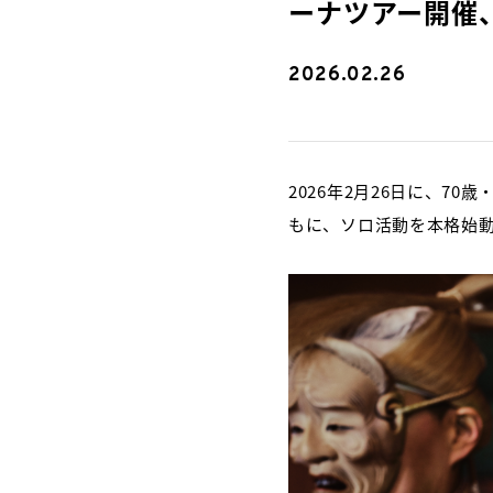
ーナツアー開催、
2026.02.26
2026年2月26日に、7
もに、ソロ活動を本格始