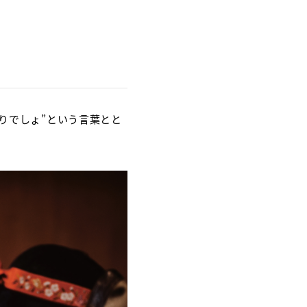
始まりでしょ”という言葉とと