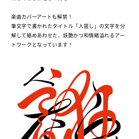
楽曲カバーアートも解禁！
筆文字で書かれたタイトル「人誑し」の文字を分
解して絡めあわせた、妖艶かつ和情緒溢れるアー
トワークとなっています！