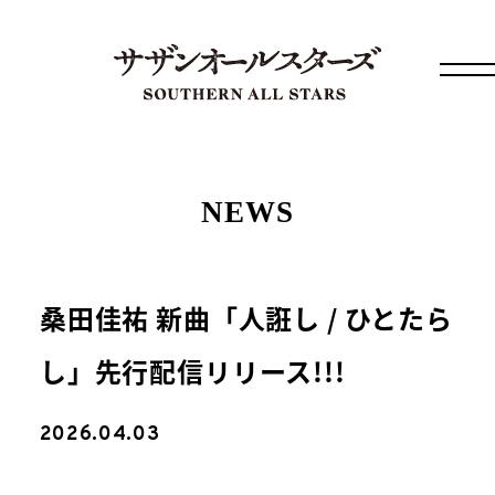
NEWS
桑田佳祐 新曲「人誑し / ひとたら
し」先行配信リリース!!!
2026.04.03