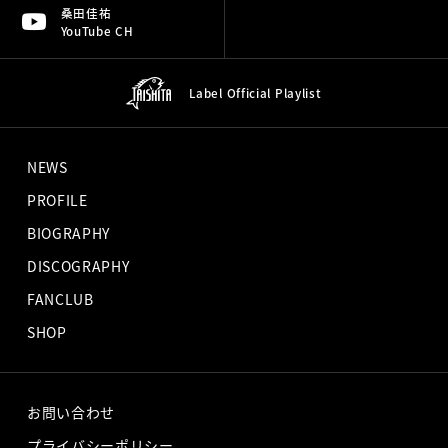
桑田佳祐
YouTube CH
Label Official
Playlist
NEWS
PROFILE
BIOGRAPHY
DISCOGRAPHY
FANCLUB
SHOP
お問い合わせ
プライバシーポリシー