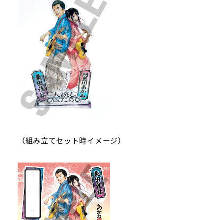
（組み立てセット時イメージ）