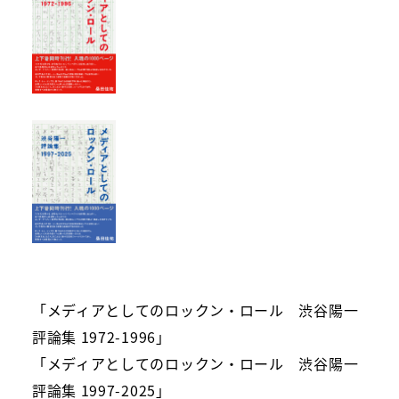
「メディアとしてのロックン・ロール　渋谷陽一
評論集 1972-1996」
「メディアとしてのロックン・ロール　渋谷陽一
評論集 1997-2025」