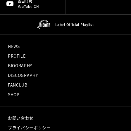
桑田佳祐
YouTube CH
Label Official
Playlist
NEWS
PROFILE
BIOGRAPHY
DISCOGRAPHY
FANCLUB
SHOP
お問い合わせ
プライバシーポリシー