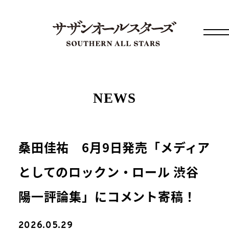
NEWS
桑田佳祐 6月9日発売「メディア
としてのロックン・ロール 渋谷
陽一評論集」にコメント寄稿！
2026.05.29