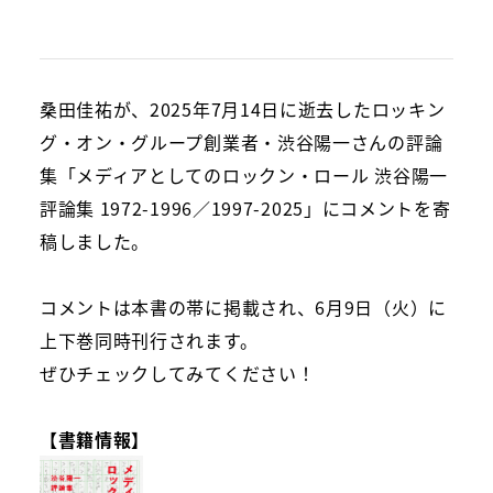
桑田佳祐が、2025年7月14日に逝去したロッキン
グ・オン・グループ創業者・渋谷陽一さんの評論
集「メディアとしてのロックン・ロール 渋谷陽一
評論集 1972-1996／1997-2025」にコメントを寄
稿しました。
コメントは本書の帯に掲載され、6月9日（火）に
上下巻同時刊行されます。
ぜひチェックしてみてください！
【書籍情報】