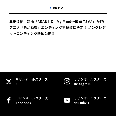
PREV
桑田佳祐 新曲「AKANE On My Mind～饅頭こわい」がTV
アニメ『あかね噺』エンディング主題歌に決定！ ノンクレジ
ットエンディング映像公開!!
サザンオールスターズ
サザンオールスターズ
X
Instagram
サザンオールスターズ
サザンオールスターズ
Facebook
YouTube CH