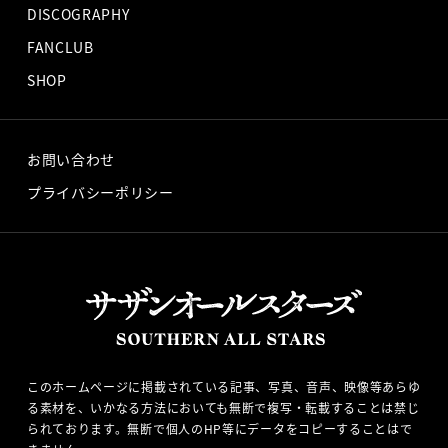
DISCOGRAPHY
FANCLUB
SHOP
お問い合わせ
プライバシーポリシー
このホームページに掲載されている記事、写真、音声、映像等あらゆ
る素材を、いかなる方法においても無断で複写・転載することは禁じ
られております。無断で個人のHP等にデータをコピーすることはで