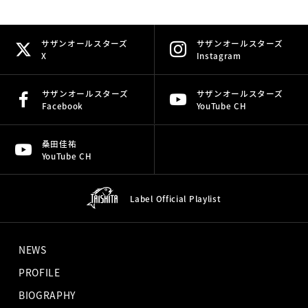
サザンオールスターズ
サザンオールスターズ
X
Instagram
サザンオールスターズ
サザンオールスターズ
Facebook
YouTube CH
桑田佳祐
YouTube CH
Label Official
Playlist
NEWS
PROFILE
BIOGRAPHY