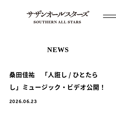
NEWS
桑田佳祐 「人誑し / ひとたら
し」ミュージック・ビデオ公開！
2026.06.23