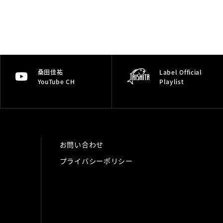
桑田佳祐
Label Official
YouTube CH
Playlist
お問い合わせ
プライバシーポリシー