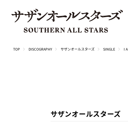
TOP
DISCOGRAPHY
サザンオールスターズ
SINGLE
I 
サザンオールスターズ