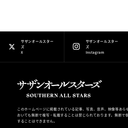
サザンオールスター
サザンオールスター
ズ
ズ
X
Instagram
このホームページに掲載されている記事、写真、音声、映像等あら
おいても無断で複写・転載することは禁じられております。無断で個
することはできません。