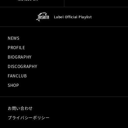
Label Official
Playlist
NEWS
PROFILE
BIOGRAPHY
DISCOGRAPHY
FANCLUB
SHOP
お問い合わせ
プライバシーポリシー