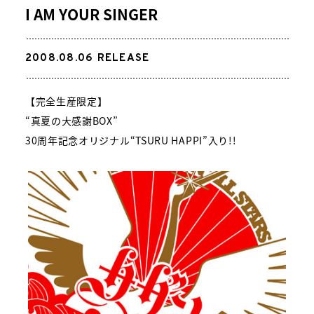
I AM YOUR SINGER
2008.08.06
RELEASE
【完全生産限定】
“真夏の大感謝BOX”
30周年記念オリジナル“TSURU HAPPI”入り!!