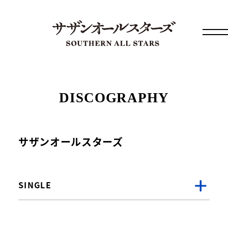
DISCOGRAPHY
サザンオールスターズ
SINGLE