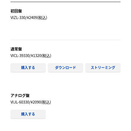
初回盤
VIZL-330/¥2409(税込)
通常盤
VICL-39330/¥1320(税込)
購入する
ダウンロード
ストリーミング
アナログ盤
VIJL-60330/¥2090(税込)
購入する