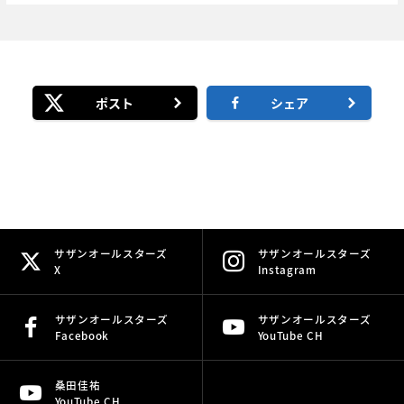
ポスト
シェア
サザンオールスターズ
サザンオールスターズ
X
Instagram
サザンオールスターズ
サザンオールスターズ
Facebook
YouTube CH
桑田佳祐
YouTube CH