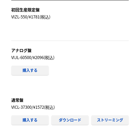
初回生産限定盤
VIZL-550/¥1781(税込)
アナログ盤
VIJL-60500/¥2096(税込)
購入する
通常盤
VICL-37300/¥1572(税込)
購入する
ダウンロード
ストリーミング