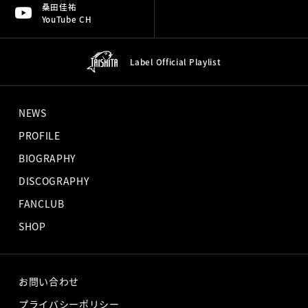
桑田佳祐
YouTube CH
Label Official
Playlist
NEWS
PROFILE
BIOGRAPHY
DISCOGRAPHY
FANCLUB
SHOP
お問い合わせ
プライバシーポリシー