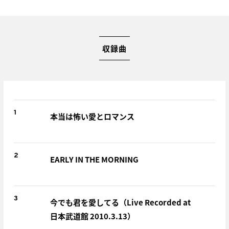
収録曲
1
本当は怖い愛とロマンス
2
EARLY IN THE MORNING
3
今でも君を愛してる（Live Recorded at
日本武道館 2010.3.13）