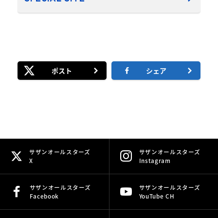
ポスト
シェア
サザンオールスターズ
サザンオールスターズ
X
Instagram
サザンオールスターズ
サザンオールスターズ
Facebook
YouTube CH