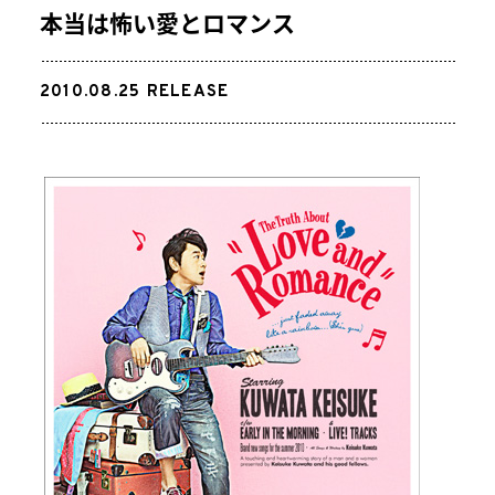
本当は怖い愛とロマンス
2010.08.25
RELEASE