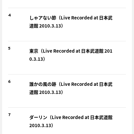
4
しゃアない節（Live Recorded at 日本武
道館 2010.3.13）
5
東京（Live Recorded at 日本武道館 201
0.3.13）
6
誰かの風の跡（Live Recorded at 日本武
道館 2010.3.13）
7
ダーリン（Live Recorded at 日本武道館
2010.3.13）