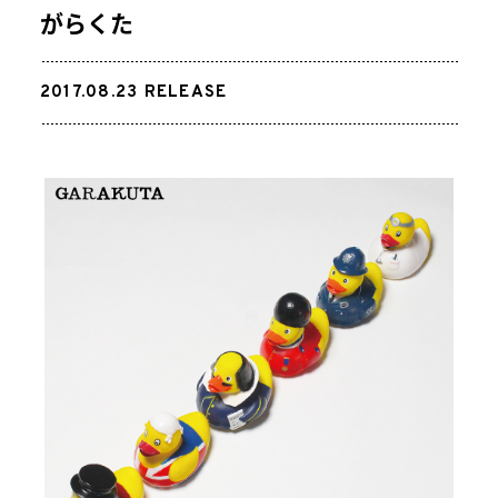
がらくた
2017.08.23
RELEASE