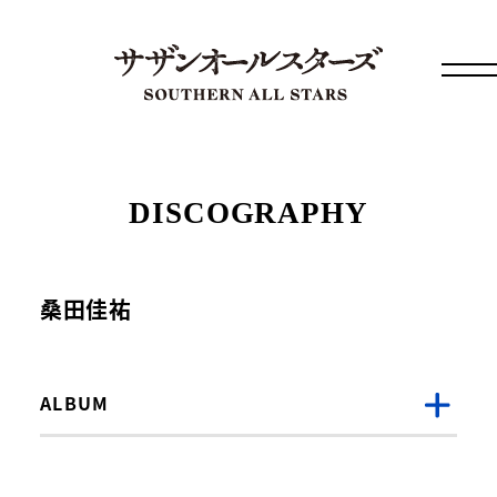
DISCOGRAPHY
桑田佳祐
ALBUM