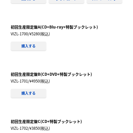
初回生産限定盤A(CD+Blu-ray+特製ブックレット)
VIZL-1700/¥5280(税込)
購入する
初回生産限定盤B(CD+DVD+特製ブックレット)
VIZL-1701/¥4950(税込)
購入する
初回生産限定盤C(CD+特製ブックレット)
VIZL-1702/¥3850(税込)