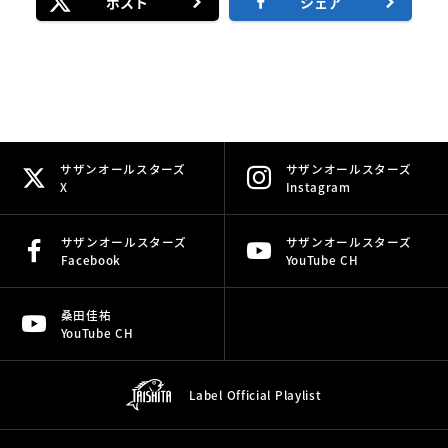
ポスト
シェア
サザンオールスターズ
サザンオールスターズ
X
Instagram
サザンオールスターズ
サザンオールスターズ
Facebook
YouTube CH
桑田佳祐
YouTube CH
Label Official
Playlist