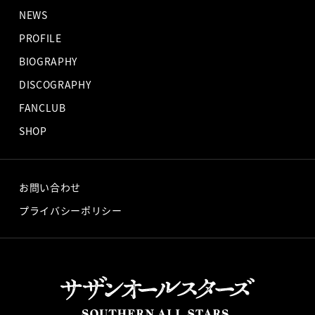
NEWS
PROFILE
BIOGRAPHY
DISCOGRAPHY
FANCLUB
SHOP
お問い合わせ
プライバシーポリシー