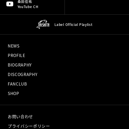
桑田佳祐
YouTube CH
Label Official
Playlist
NEWS
PROFILE
BIOGRAPHY
DISCOGRAPHY
FANCLUB
SHOP
お問い合わせ
プライバシーポリシー