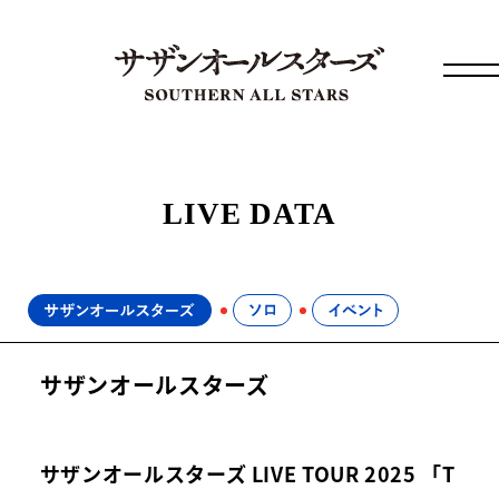
LIVE DATA
サザンオールスターズ
サザンオールスターズ LIVE TOUR 2025 「T