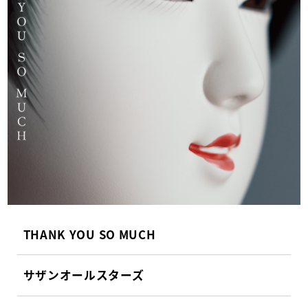
THANK YOU SO MUCH
サザンオールスターズ