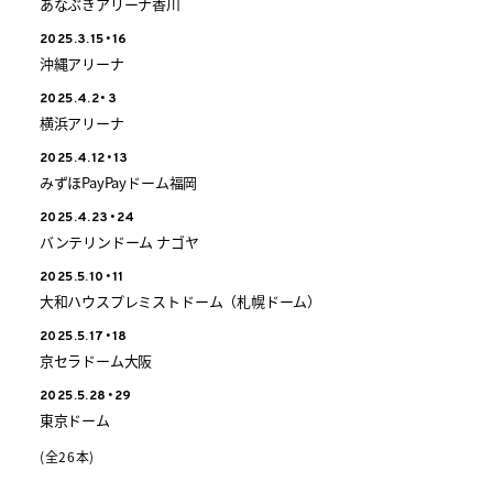
あなぶきアリーナ香川
2025.3.15・16
沖縄アリーナ
2025.4.2・3
横浜アリーナ
2025.4.12・13
みずほPayPayドーム福岡
2025.4.23・24
バンテリンドーム ナゴヤ
2025.5.10・11
大和ハウスプレミストドーム（札幌ドーム）
2025.5.17・18
京セラドーム大阪
2025.5.28・29
東京ドーム
(全26本)