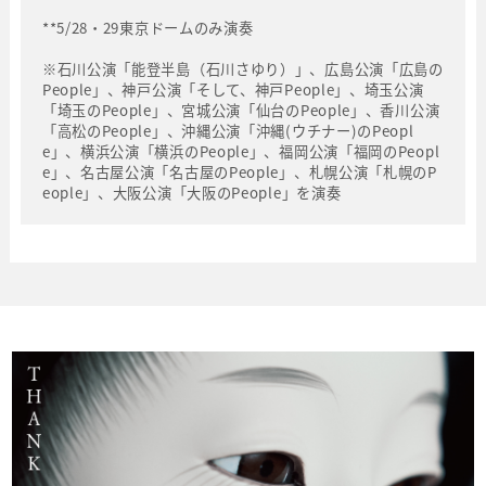
**5/28・29東京ドームのみ演奏
※石川公演「能登半島（石川さゆり）」、広島公演「広島の
People」、神戸公演「そして、神戸People」、埼玉公演
「埼玉のPeople」、宮城公演「仙台のPeople」、香川公演
「高松のPeople」、沖縄公演「沖縄(ウチナー)のPeopl
e」、横浜公演「横浜のPeople」、福岡公演「福岡のPeopl
e」、名古屋公演「名古屋のPeople」、札幌公演「札幌のP
eople」、大阪公演「大阪のPeople」を演奏