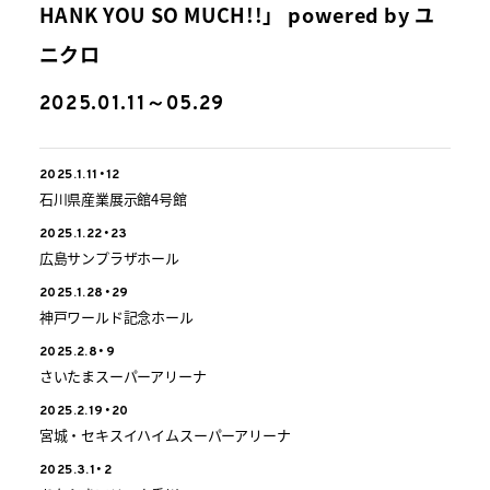
HANK YOU SO MUCH!!」 powered by ユ
ニクロ
2025.01.11～05.29
2025.1.11・12
石川県産業展示館4号館
2025.1.22・23
広島サンプラザホール
2025.1.28・29
神戸ワールド記念ホール
2025.2.8・9
さいたまスーパーアリーナ
2025.2.19・20
宮城・セキスイハイムスーパーアリーナ
2025.3.1・2