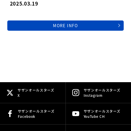
2025.03.19
MORE INFO
サザンオールスターズ
サザンオールスターズ
X
Instagram
サザンオールスターズ
サザンオールスターズ
Facebook
YouTube CH